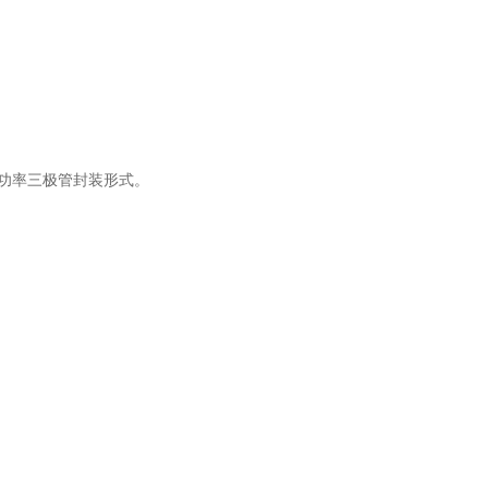
常见的功率三极管封装形式。